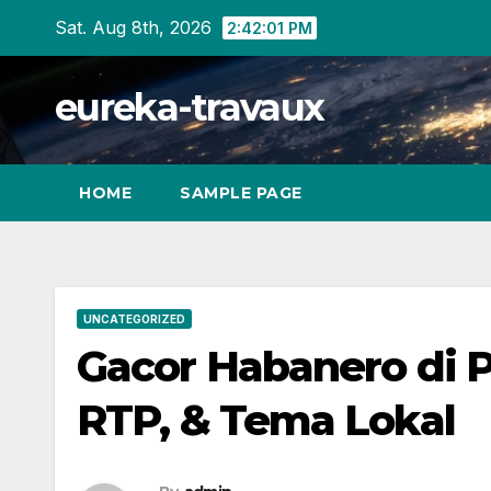
Skip
Sat. Aug 8th, 2026
2:42:02 PM
to
content
eureka-travaux
HOME
SAMPLE PAGE
UNCATEGORIZED
Gacor Habanero di P
RTP, & Tema Lokal