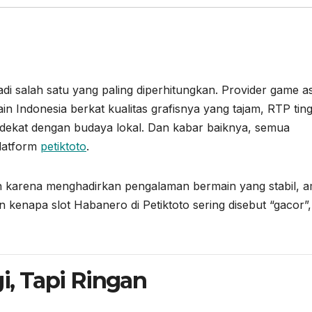
di salah satu yang paling diperhitungkan. Provider game a
in Indonesia berkat kualitas grafisnya yang tajam, RTP ting
 dekat dengan budaya lokal. Dan kabar baiknya, semua
platform
petiktoto
.
in karena menghadirkan pengalaman bermain yang stabil, 
kenapa slot Habanero di Petiktoto sering disebut “gacor”
gi, Tapi Ringan