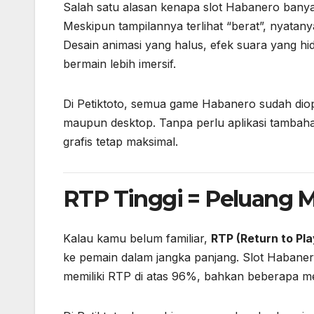
Salah satu alasan kenapa slot Habanero bany
Meskipun tampilannya terlihat “berat”, nyatan
Desain animasi yang halus, efek suara yang hi
bermain lebih imersif.
Di Petiktoto, semua game Habanero sudah diopt
maupun desktop. Tanpa perlu aplikasi tambaha
grafis tetap maksimal.
RTP Tinggi = Peluang 
Kalau kamu belum familiar,
RTP (Return to Pla
ke pemain dalam jangka panjang. Slot Habane
memiliki RTP di atas 96%, bahkan beberapa me