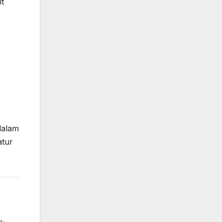
it
dalam
atur