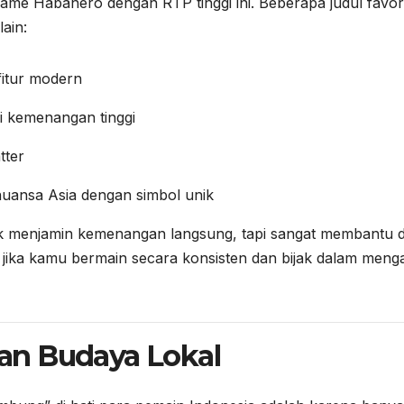
ame Habanero dengan RTP tinggi ini. Beberapa judul favor
ain:
fitur modern
 kemenangan tinggi
tter
uansa Asia dengan simbol unik
k menjamin kemenangan langsung, tapi sangat membantu 
 jika kamu bermain secara konsisten dan bijak dalam meng
an Budaya Lokal