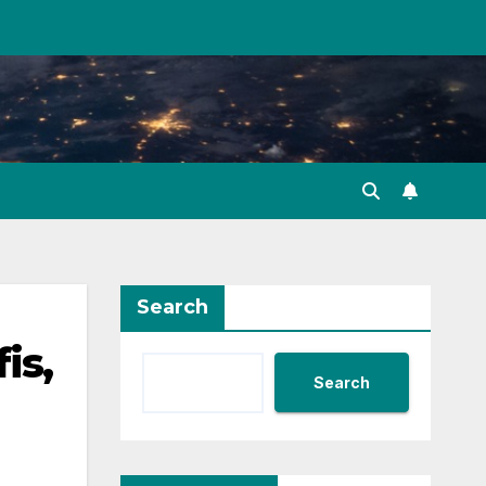
Search
is,
Search