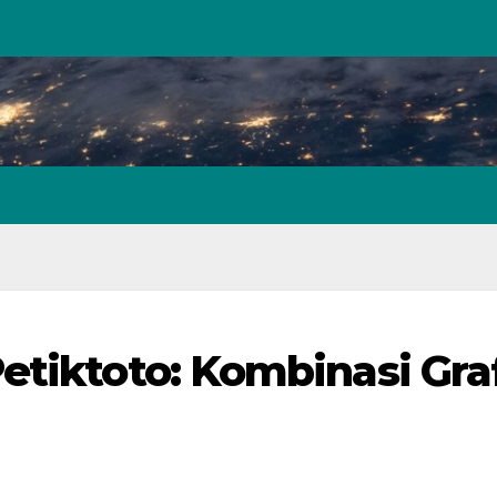
etiktoto: Kombinasi Graf