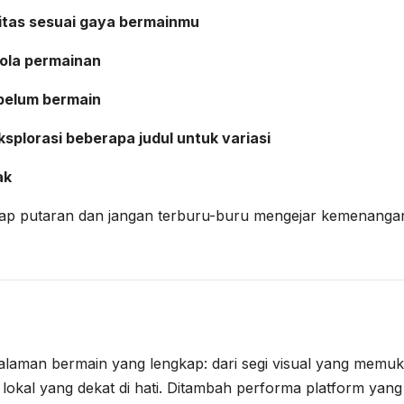
ilitas sesuai gaya bermainmu
ola permainan
ebelum bermain
splorasi beberapa judul untuk variasi
ak
setiap putaran dan jangan terburu-buru mengejar kemenanga
aman bermain yang lengkap: dari segi visual yang memuk
lokal yang dekat di hati. Ditambah performa platform yang