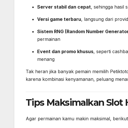
Server stabil dan cepat
, sehingga hasil 
Versi game terbaru
, langsung dari provi
Sistem RNG (Random Number Generator
permainan
Event dan promo khusus
, seperti cashb
menang
Tak heran jika banyak pemain memilih Petikt
karena kombinasi kenyamanan, peluang menan
Tips Maksimalkan Slot 
Agar permainan kamu makin maksimal, berikut