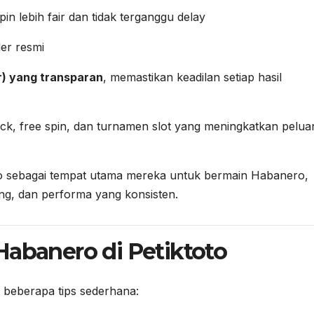
spin lebih fair dan tidak terganggu delay
der resmi
) yang transparan
, memastikan keadilan setiap hasil
ack, free spin, dan turnamen slot yang meningkatkan pelua
oto sebagai tempat utama mereka untuk bermain Habanero,
g, dan performa yang konsisten.
Habanero di Petiktoto
 beberapa tips sederhana: