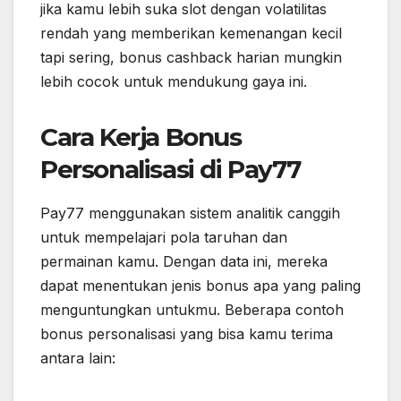
jika kamu lebih suka slot dengan volatilitas
rendah yang memberikan kemenangan kecil
tapi sering, bonus cashback harian mungkin
lebih cocok untuk mendukung gaya ini.
Cara Kerja Bonus
Personalisasi di Pay77
Pay77 menggunakan sistem analitik canggih
untuk mempelajari pola taruhan dan
permainan kamu. Dengan data ini, mereka
dapat menentukan jenis bonus apa yang paling
menguntungkan untukmu. Beberapa contoh
bonus personalisasi yang bisa kamu terima
antara lain: