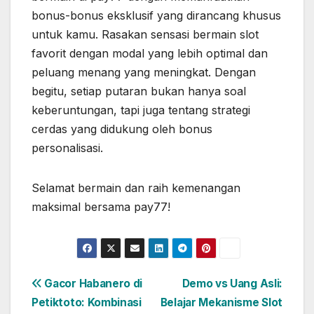
bonus-bonus eksklusif yang dirancang khusus
untuk kamu. Rasakan sensasi bermain slot
favorit dengan modal yang lebih optimal dan
peluang menang yang meningkat. Dengan
begitu, setiap putaran bukan hanya soal
keberuntungan, tapi juga tentang strategi
cerdas yang didukung oleh bonus
personalisasi.
Selamat bermain dan raih kemenangan
maksimal bersama pay77!
Post
Gacor Habanero di
Demo vs Uang Asli:
Petiktoto: Kombinasi
Belajar Mekanisme Slot