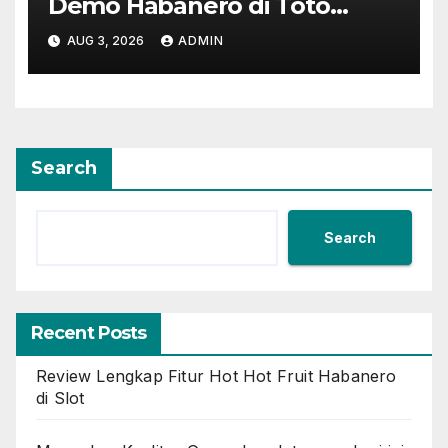
Demo Habanero di Toto
Sebelum Pakai Uang Asli
AUG 3, 2026
ADMIN
Search
Search
Recent Posts
Review Lengkap Fitur Hot Hot Fruit Habanero
di Slot