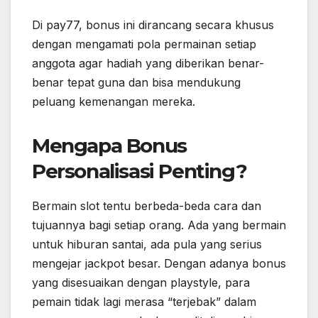
Di pay77, bonus ini dirancang secara khusus
dengan mengamati pola permainan setiap
anggota agar hadiah yang diberikan benar-
benar tepat guna dan bisa mendukung
peluang kemenangan mereka.
Mengapa Bonus
Personalisasi Penting?
Bermain slot tentu berbeda-beda cara dan
tujuannya bagi setiap orang. Ada yang bermain
untuk hiburan santai, ada pula yang serius
mengejar jackpot besar. Dengan adanya bonus
yang disesuaikan dengan playstyle, para
pemain tidak lagi merasa “terjebak” dalam