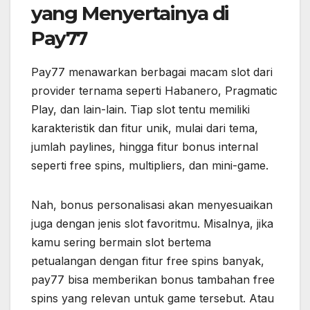
yang Menyertainya di
Pay77
Pay77 menawarkan berbagai macam slot dari
provider ternama seperti Habanero, Pragmatic
Play, dan lain-lain. Tiap slot tentu memiliki
karakteristik dan fitur unik, mulai dari tema,
jumlah paylines, hingga fitur bonus internal
seperti free spins, multipliers, dan mini-game.
Nah, bonus personalisasi akan menyesuaikan
juga dengan jenis slot favoritmu. Misalnya, jika
kamu sering bermain slot bertema
petualangan dengan fitur free spins banyak,
pay77 bisa memberikan bonus tambahan free
spins yang relevan untuk game tersebut. Atau