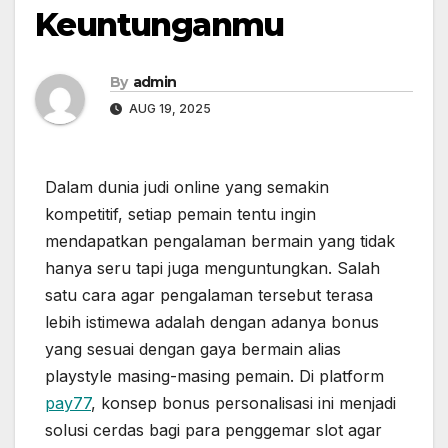
Keuntunganmu
By
admin
AUG 19, 2025
Dalam dunia judi online yang semakin
kompetitif, setiap pemain tentu ingin
mendapatkan pengalaman bermain yang tidak
hanya seru tapi juga menguntungkan. Salah
satu cara agar pengalaman tersebut terasa
lebih istimewa adalah dengan adanya bonus
yang sesuai dengan gaya bermain alias
playstyle masing-masing pemain. Di platform
pay77
, konsep bonus personalisasi ini menjadi
solusi cerdas bagi para penggemar slot agar