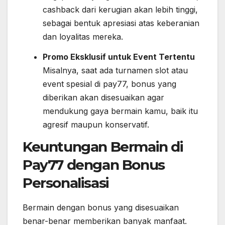
cashback dari kerugian akan lebih tinggi,
sebagai bentuk apresiasi atas keberanian
dan loyalitas mereka.
Promo Eksklusif untuk Event Tertentu
Misalnya, saat ada turnamen slot atau
event spesial di pay77, bonus yang
diberikan akan disesuaikan agar
mendukung gaya bermain kamu, baik itu
agresif maupun konservatif.
Keuntungan Bermain di
Pay77 dengan Bonus
Personalisasi
Bermain dengan bonus yang disesuaikan
benar-benar memberikan banyak manfaat.