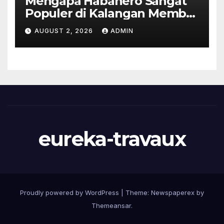
Mengapa Habanero Sangat
Populer di Kalangan Member
Slot Indonesia?
AUGUST 2, 2026
ADMIN
eureka-travaux
Proudly powered by WordPress
|
Theme: Newspaperex by
Themeansar
.