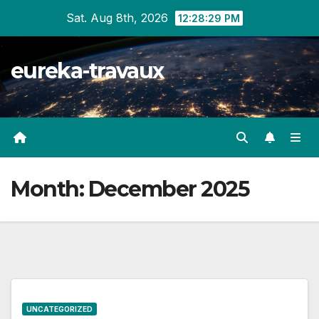
Skip
Sat. Aug 8th, 2026
12:28:29 PM
to
content
eureka-travaux
Month:
December 2025
UNCATEGORIZED