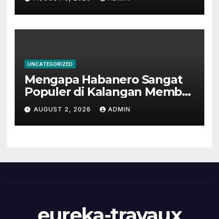
UNCATEGORIZED
Mengapa Habanero Sangat
Populer di Kalangan Member
Slot Indonesia?
AUGUST 2, 2026
ADMIN
eureka-travaux