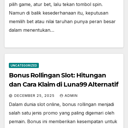
pilih game, atur bet, lalu tekan tombol spin.
Namun di balik kesederhanaan itu, keputusan
memilih bet atau nilai taruhan punya peran besar
dalam menentukan…
UNCATEGORIZED
Bonus Rollingan Slot: Hitungan
dan Cara Klaim di Luna99 Alternatif
DECEMBER 25, 2025
ADMIN
Dalam dunia slot online, bonus rollingan menjadi
salah satu jenis promo yang paling digemari oleh
pemain. Bonus ini memberikan kesempatan untuk