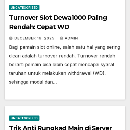
UNCATEGORIZED
Turnover Slot Dewa1000 Paling
Rendah: Cepat WD
DECEMBER 16, 2025
ADMIN
Bagi pemain slot online, salah satu hal yang sering
dicari adalah turnover rendah. Turnover rendah
berarti pemain bisa lebih cepat mencapai syarat
taruhan untuk melakukan withdrawal (WD),
sehingga modal dan…
UNCATEGORIZED
Trik Anti Rungkad Main di Server