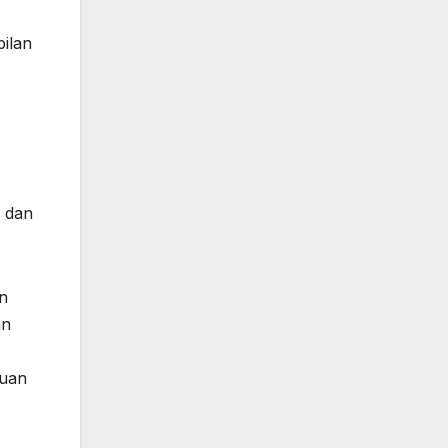
ilan
k dan
an
an
guan