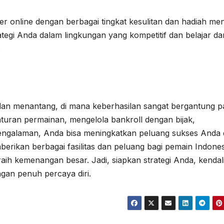
 online dengan berbagai tingkat kesulitan dan hadiah men
tegi Anda dalam lingkungan yang kompetitif dan belajar dar
.
dan menantang, di mana keberhasilan sangat bergantung p
turan permainan, mengelola bankroll dengan bijak,
pengalaman, Anda bisa meningkatkan peluang sukses Anda 
berikan berbagai fasilitas dan peluang bagi pemain Indones
h kemenangan besar. Jadi, siapkan strategi Anda, kendal
gan penuh percaya diri.