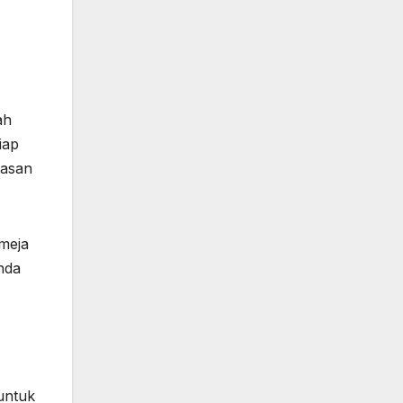
ah
iap
tasan
 meja
nda
untuk