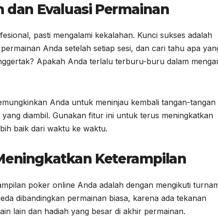
n dan Evaluasi Permainan
esional, pasti mengalami kekalahan. Kunci sukses adalah
i permainan Anda setelah setiap sesi, dan cari tahu apa yan
menggertak? Apakah Anda terlalu terburu-buru dalam menga
 memungkinkan Anda untuk meninjau kembali tangan-tangan
yang diambil. Gunakan fitur ini untuk terus meningkatkan
ih baik dari waktu ke waktu.
Meningkatkan Keterampilan
ampilan poker online Anda adalah dengan mengikuti turna
a dibandingkan permainan biasa, karena ada tekanan
n lain dan hadiah yang besar di akhir permainan.