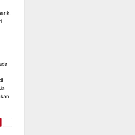
arik.
i
ada
di
ia
ikan