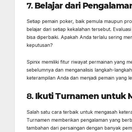
7.
Belajar dari Pengalama
Setiap pemain poker, baik pemula maupun prof
belajar dari setiap kekalahan tersebut. Evaluas
bisa diperbaiki. Apakah Anda terlalu sering 
keputusan?
Spinix memiliki fitur riwayat permainan yang
sebelumnya dan menganalisis langkah-langkah 
keterampilan Anda dan menjadi pemain yang leb
8.
Ikuti Turnamen untuk 
Salah satu cara terbaik untuk mengasah keter
Turnamen memberikan pengalaman yang berbed
tambahan dari persaingan dengan banyak pemai