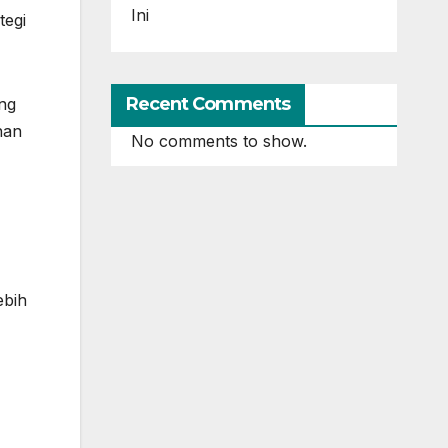
Ini
tegi
Recent Comments
ang
han
No comments to show.
ebih