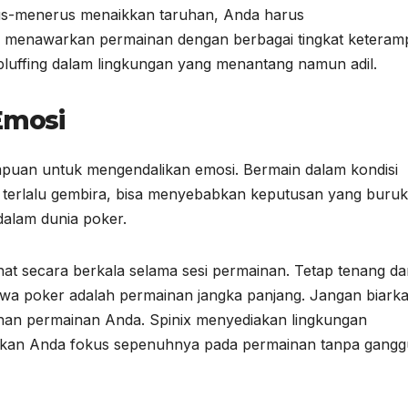
rus-menerus menaikkan taruhan, Anda harus
x menawarkan permainan dengan berbagai tingkat keteramp
uffing dalam lingkungan yang menantang namun adil.
Emosi
mpuan untuk mengendalikan emosi. Bermain dalam kondisi
au terlalu gembira, bisa menyebabkan keputusan yang buru
” dalam dunia poker.
ahat secara berkala selama sesi permainan. Tetap tenang d
ahwa poker adalah permainan jangka panjang. Jangan biark
han permainan Anda. Spinix menyediakan lingkungan
nkan Anda fokus sepenuhnya pada permainan tanpa gang