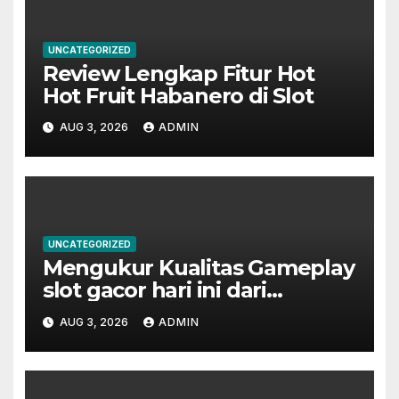
UNCATEGORIZED
Review Lengkap Fitur Hot
Hot Fruit Habanero di Slot
AUG 3, 2026
ADMIN
UNCATEGORIZED
Mengukur Kualitas Gameplay
slot gacor hari ini dari
Perspektif Pengguna
AUG 3, 2026
ADMIN