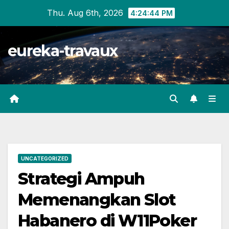
Skip
Thu. Aug 6th, 2026
4:24:44 PM
to
content
eureka-travaux
UNCATEGORIZED
Strategi Ampuh
Memenangkan Slot
Habanero di W11Poker