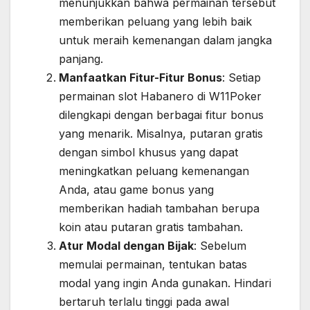
menunjukkan bahwa permainan tersebut
memberikan peluang yang lebih baik
untuk meraih kemenangan dalam jangka
panjang.
Manfaatkan Fitur-Fitur Bonus
: Setiap
permainan slot Habanero di W11Poker
dilengkapi dengan berbagai fitur bonus
yang menarik. Misalnya, putaran gratis
dengan simbol khusus yang dapat
meningkatkan peluang kemenangan
Anda, atau game bonus yang
memberikan hadiah tambahan berupa
koin atau putaran gratis tambahan.
Atur Modal dengan Bijak
: Sebelum
memulai permainan, tentukan batas
modal yang ingin Anda gunakan. Hindari
bertaruh terlalu tinggi pada awal