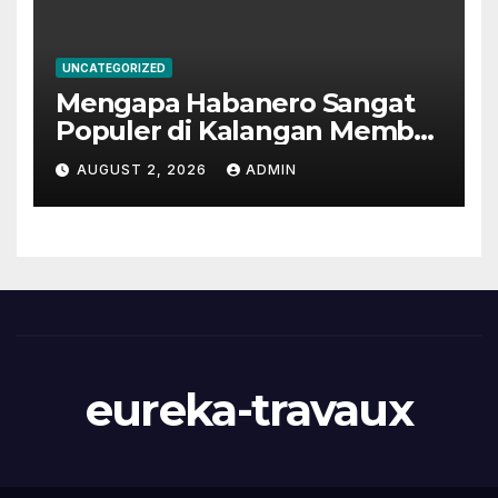
UNCATEGORIZED
Mengapa Habanero Sangat
Populer di Kalangan Member
Slot Indonesia?
AUGUST 2, 2026
ADMIN
eureka-travaux