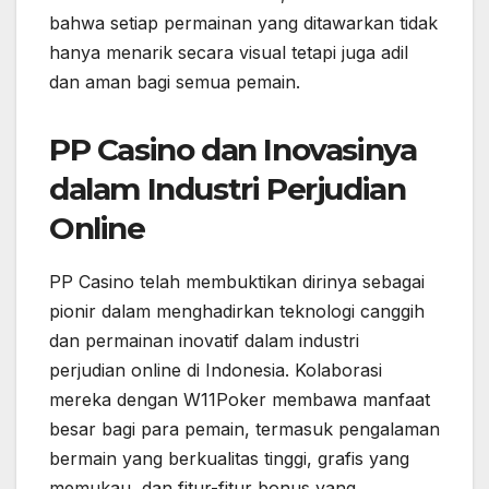
bahwa setiap permainan yang ditawarkan tidak
hanya menarik secara visual tetapi juga adil
dan aman bagi semua pemain.
PP Casino dan Inovasinya
dalam Industri Perjudian
Online
PP Casino telah membuktikan dirinya sebagai
pionir dalam menghadirkan teknologi canggih
dan permainan inovatif dalam industri
perjudian online di Indonesia. Kolaborasi
mereka dengan W11Poker membawa manfaat
besar bagi para pemain, termasuk pengalaman
bermain yang berkualitas tinggi, grafis yang
memukau, dan fitur-fitur bonus yang