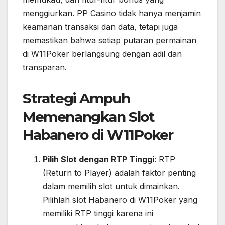
menggiurkan. PP Casino tidak hanya menjamin
keamanan transaksi dan data, tetapi juga
memastikan bahwa setiap putaran permainan
di W11Poker berlangsung dengan adil dan
transparan.
Strategi Ampuh
Memenangkan Slot
Habanero di W11Poker
Pilih Slot dengan RTP Tinggi
: RTP
(Return to Player) adalah faktor penting
dalam memilih slot untuk dimainkan.
Pilihlah slot Habanero di W11Poker yang
memiliki RTP tinggi karena ini