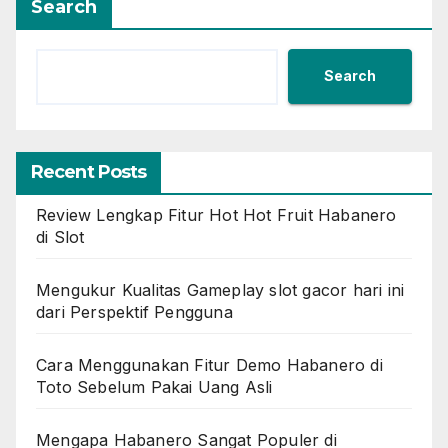
Search
Search
Recent Posts
Review Lengkap Fitur Hot Hot Fruit Habanero
di Slot
Mengukur Kualitas Gameplay slot gacor hari ini
dari Perspektif Pengguna
Cara Menggunakan Fitur Demo Habanero di
Toto Sebelum Pakai Uang Asli
Mengapa Habanero Sangat Populer di