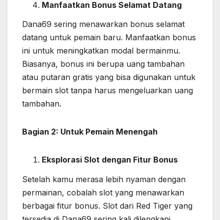
Manfaatkan Bonus Selamat Datang
Dana69 sering menawarkan bonus selamat
datang untuk pemain baru. Manfaatkan bonus
ini untuk meningkatkan modal bermainmu.
Biasanya, bonus ini berupa uang tambahan
atau putaran gratis yang bisa digunakan untuk
bermain slot tanpa harus mengeluarkan uang
tambahan.
Bagian 2: Untuk Pemain Menengah
Eksplorasi Slot dengan Fitur Bonus
Setelah kamu merasa lebih nyaman dengan
permainan, cobalah slot yang menawarkan
berbagai fitur bonus. Slot dari Red Tiger yang
tersedia di Dana69 sering kali dilengkapi