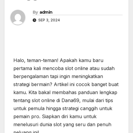
By
admin
SEP 3, 2024
Halo, teman-teman! Apakah kamu baru
pertama kali mencoba slot online atau sudah
berpengalaman tapi ingin meningkatkan
strategi bermain? Artikel ini cocok banget buat
kamu. Kita bakal membahas panduan lengkap
tentang slot online di Dana69, mulai dari tips
untuk pemula hingga strategi canggih untuk
pemain pro. Siapkan diri kamu untuk
menelusuri dunia slot yang seru dan penuh
peluang ini!