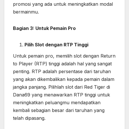
promosi yang ada untuk meningkatkan modal
bermainmu.
Bagian 3: Untuk Pemain Pro
Pilih Slot dengan RTP Tinggi
Untuk pemain pro, memilih slot dengan Return
to Player (RTP) tinggi adalah hal yang sangat
penting. RTP adalah persentase dari taruhan
yang akan dikembalikan kepada pemain dalam
jangka panjang. Pilihlah slot dari Red Tiger di
Dana69 yang menawarkan RTP tinggi untuk
meningkatkan peluangmu mendapatkan
kembali sebagian besar dari taruhan yang
telah dipasang.