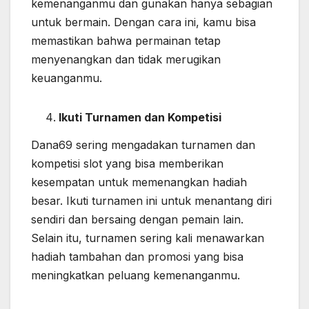
kemenanganmu dan gunakan hanya sebagian
untuk bermain. Dengan cara ini, kamu bisa
memastikan bahwa permainan tetap
menyenangkan dan tidak merugikan
keuanganmu.
Ikuti Turnamen dan Kompetisi
Dana69 sering mengadakan turnamen dan
kompetisi slot yang bisa memberikan
kesempatan untuk memenangkan hadiah
besar. Ikuti turnamen ini untuk menantang diri
sendiri dan bersaing dengan pemain lain.
Selain itu, turnamen sering kali menawarkan
hadiah tambahan dan promosi yang bisa
meningkatkan peluang kemenanganmu.