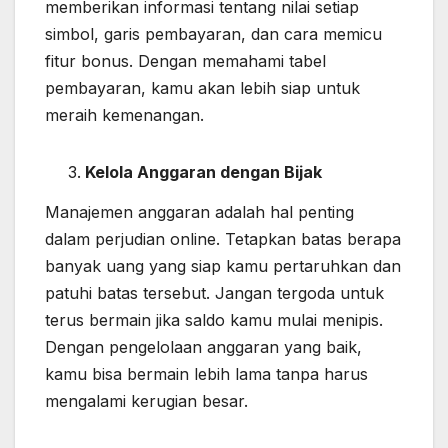
memberikan informasi tentang nilai setiap
simbol, garis pembayaran, dan cara memicu
fitur bonus. Dengan memahami tabel
pembayaran, kamu akan lebih siap untuk
meraih kemenangan.
Kelola Anggaran dengan Bijak
Manajemen anggaran adalah hal penting
dalam perjudian online. Tetapkan batas berapa
banyak uang yang siap kamu pertaruhkan dan
patuhi batas tersebut. Jangan tergoda untuk
terus bermain jika saldo kamu mulai menipis.
Dengan pengelolaan anggaran yang baik,
kamu bisa bermain lebih lama tanpa harus
mengalami kerugian besar.