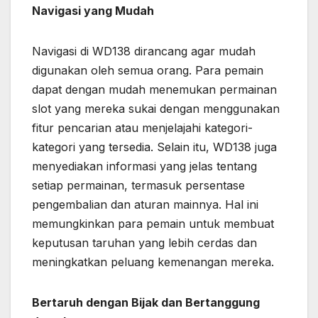
Navigasi yang Mudah
Navigasi di WD138 dirancang agar mudah
digunakan oleh semua orang. Para pemain
dapat dengan mudah menemukan permainan
slot yang mereka sukai dengan menggunakan
fitur pencarian atau menjelajahi kategori-
kategori yang tersedia. Selain itu, WD138 juga
menyediakan informasi yang jelas tentang
setiap permainan, termasuk persentase
pengembalian dan aturan mainnya. Hal ini
memungkinkan para pemain untuk membuat
keputusan taruhan yang lebih cerdas dan
meningkatkan peluang kemenangan mereka.
Bertaruh dengan Bijak dan Bertanggung