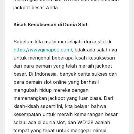
jackpot besar Anda.
Kisah Kesuksesan di Dunia Slot
Sebelum kita mulai menjelajahi dunia slot di
https://www.jimapco.com/
, tidak ada salahnya
untuk mengenal beberapa kisah kesuksesan
dari para pemain yang telah meraih jackpot
besar. Di Indonesia, banyak cerita sukses dari
para pemain slot online yang berhasil
mengubah hidup mereka dengan
memenangkan jackpot yang luar biasa. Dari
kisah-kisah seperti ini, kita belajar bahwa
kesempatan untuk meraih kemenangan besar
selalu ada di dunia slot, dan WD138 adalah
tempat yang tepat untuk mengejar mimpi