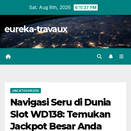
Skip
Sat. Aug 8th, 2026
6:11:37 PM
to
content
eureka-travaux
UNCATEGORIZED
Navigasi Seru di Dunia
Slot WD138: Temukan
Jackpot Besar Anda