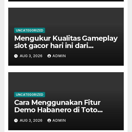
UNCATEGORIZED
Mengukur Kualitas Gameplay
slot gacor hari ini dari
Perspektif Pengguna
AUG 3, 2026
ADMIN
UNCATEGORIZED
Cara Menggunakan Fitur
Demo Habanero di Toto
Sebelum Pakai Uang Asli
AUG 3, 2026
ADMIN