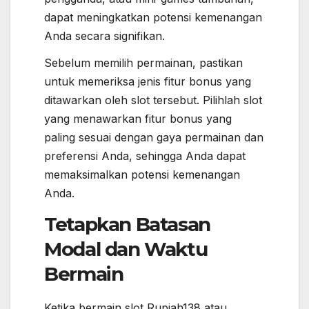
dapat meningkatkan potensi kemenangan
Anda secara signifikan.
Sebelum memilih permainan, pastikan
untuk memeriksa jenis fitur bonus yang
ditawarkan oleh slot tersebut. Pilihlah slot
yang menawarkan fitur bonus yang
paling sesuai dengan gaya permainan dan
preferensi Anda, sehingga Anda dapat
memaksimalkan potensi kemenangan
Anda.
Tetapkan Batasan
Modal dan Waktu
Bermain
Ketika bermain slot Rupiah138 atau