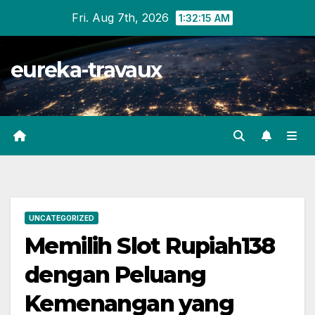
Skip
Fri. Aug 7th, 2026
1:32:16 AM
to
content
eureka-travaux
UNCATEGORIZED
Memilih Slot Rupiah138
dengan Peluang
Kemenangan yang