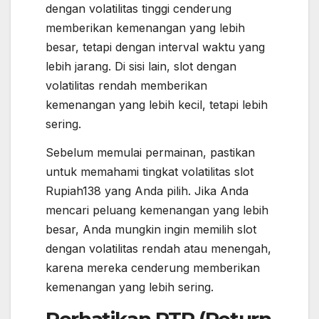
dengan volatilitas tinggi cenderung
memberikan kemenangan yang lebih
besar, tetapi dengan interval waktu yang
lebih jarang. Di sisi lain, slot dengan
volatilitas rendah memberikan
kemenangan yang lebih kecil, tetapi lebih
sering.
Sebelum memulai permainan, pastikan
untuk memahami tingkat volatilitas slot
Rupiah138 yang Anda pilih. Jika Anda
mencari peluang kemenangan yang lebih
besar, Anda mungkin ingin memilih slot
dengan volatilitas rendah atau menengah,
karena mereka cenderung memberikan
kemenangan yang lebih sering.
Perhatikan RTP (Return