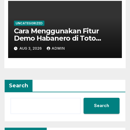
UNCATEGORIZED
Cara Menggunakan Fitur
Demo Habanero di Toto
Sebelum Pakai Uang Asli
AUG 3, 2026
ADMIN
Search
Search