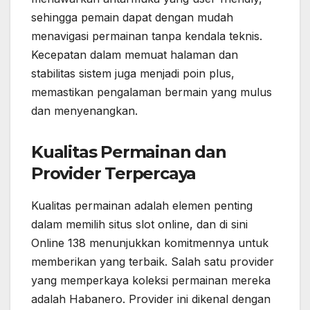
sehingga pemain dapat dengan mudah
menavigasi permainan tanpa kendala teknis.
Kecepatan dalam memuat halaman dan
stabilitas sistem juga menjadi poin plus,
memastikan pengalaman bermain yang mulus
dan menyenangkan.
Kualitas Permainan dan
Provider Terpercaya
Kualitas permainan adalah elemen penting
dalam memilih situs slot online, dan di sini
Online 138 menunjukkan komitmennya untuk
memberikan yang terbaik. Salah satu provider
yang memperkaya koleksi permainan mereka
adalah Habanero. Provider ini dikenal dengan