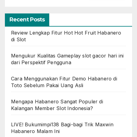
Recent Posts
Review Lengkap Fitur Hot Hot Fruit Habanero
di Slot
Mengukur Kualitas Gameplay slot gacor hari ini
dari Perspektif Pengguna
Cara Menggunakan Fitur Demo Habanero di
Toto Sebelum Pakai Uang Asli
Mengapa Habanero Sangat Populer di
Kalangan Member Slot Indonesia?
LIVE! Bukumimpi138 Bagi-bagi Trik Maxwin
Habanero Malam Ini