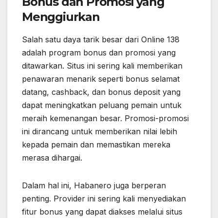
Bonus dan Promosi yang
Menggiurkan
Salah satu daya tarik besar dari Online 138
adalah program bonus dan promosi yang
ditawarkan. Situs ini sering kali memberikan
penawaran menarik seperti bonus selamat
datang, cashback, dan bonus deposit yang
dapat meningkatkan peluang pemain untuk
meraih kemenangan besar. Promosi-promosi
ini dirancang untuk memberikan nilai lebih
kepada pemain dan memastikan mereka
merasa dihargai.
Dalam hal ini, Habanero juga berperan
penting. Provider ini sering kali menyediakan
fitur bonus yang dapat diakses melalui situs