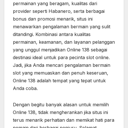
permainan yang beragam, kualitas dari
provider seperti Habanero, serta berbagai
bonus dan promosi menarik, situs ini
menawarkan pengalaman bermain yang sulit
ditandingi. Kombinasi antara kualitas
permainan, keamanan, dan layanan pelanggan
yang unggul menjadikan Online 138 sebagai
destinasi ideal untuk para pecinta slot online.
Jadi, jika Anda mencari pengalaman bermain
slot yang memuaskan dan penuh keseruan,
Online 138 adalah tempat yang tepat untuk
Anda coba.
Dengan begitu banyak alasan untuk memilih
Online 138, tidak mengherankan jika situs ini
terus menarik perhatian dan memikat hati para
pemain dari berbagai penjuru. Selamat