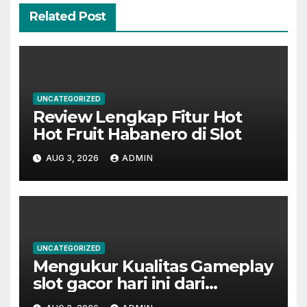
Related Post
UNCATEGORIZED
Review Lengkap Fitur Hot
Hot Fruit Habanero di Slot
AUG 3, 2026
ADMIN
UNCATEGORIZED
Mengukur Kualitas Gameplay
slot gacor hari ini dari
Perspektif Pengguna