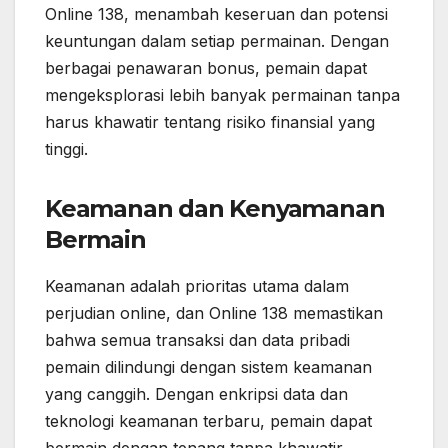
Online 138, menambah keseruan dan potensi
keuntungan dalam setiap permainan. Dengan
berbagai penawaran bonus, pemain dapat
mengeksplorasi lebih banyak permainan tanpa
harus khawatir tentang risiko finansial yang
tinggi.
Keamanan dan Kenyamanan
Bermain
Keamanan adalah prioritas utama dalam
perjudian online, dan Online 138 memastikan
bahwa semua transaksi dan data pribadi
pemain dilindungi dengan sistem keamanan
yang canggih. Dengan enkripsi data dan
teknologi keamanan terbaru, pemain dapat
bermain dengan tenang tanpa khawatir