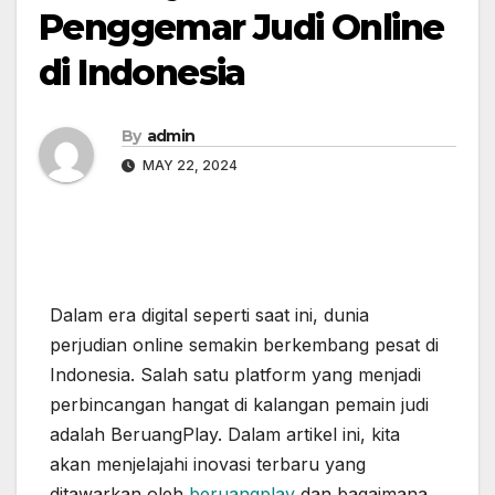
Penggemar Judi Online
di Indonesia
By
admin
MAY 22, 2024
Dalam era digital seperti saat ini, dunia
perjudian online semakin berkembang pesat di
Indonesia. Salah satu platform yang menjadi
perbincangan hangat di kalangan pemain judi
adalah BeruangPlay. Dalam artikel ini, kita
akan menjelajahi inovasi terbaru yang
ditawarkan oleh
beruangplay
dan bagaimana