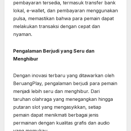
pembayaran tersedia, termasuk transfer bank
lokal, e-wallet, dan pembayaran menggunakan
pulsa, memastikan bahwa para pemain dapat
melakukan transaksi dengan cepat dan
nyaman.
Pengalaman Berjudi yang Seru dan
Menghibur
Dengan inovasi terbaru yang ditawarkan oleh
BeruangPlay, pengalaman berjudi para pemain
menjadi lebih seru dan menghibur. Dari
taruhan olahraga yang menegangkan hingga
putaran slot yang mengasyikkan, setiap
pemain dapat menikmati berbagai jenis
permainan dengan kualitas grafis dan audio
yang memukau.