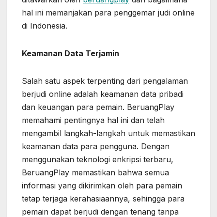
hal ini memanjakan para penggemar judi online
di Indonesia.
Keamanan Data Terjamin
Salah satu aspek terpenting dari pengalaman
berjudi online adalah keamanan data pribadi
dan keuangan para pemain. BeruangPlay
memahami pentingnya hal ini dan telah
mengambil langkah-langkah untuk memastikan
keamanan data para pengguna. Dengan
menggunakan teknologi enkripsi terbaru,
BeruangPlay memastikan bahwa semua
informasi yang dikirimkan oleh para pemain
tetap terjaga kerahasiaannya, sehingga para
pemain dapat berjudi dengan tenang tanpa