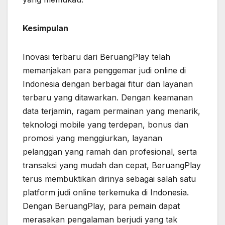
Kesimpulan
Inovasi terbaru dari BeruangPlay telah
memanjakan para penggemar judi online di
Indonesia dengan berbagai fitur dan layanan
terbaru yang ditawarkan. Dengan keamanan
data terjamin, ragam permainan yang menarik,
teknologi mobile yang terdepan, bonus dan
promosi yang menggiurkan, layanan
pelanggan yang ramah dan profesional, serta
transaksi yang mudah dan cepat, BeruangPlay
terus membuktikan dirinya sebagai salah satu
platform judi online terkemuka di Indonesia.
Dengan BeruangPlay, para pemain dapat
merasakan pengalaman berjudi yang tak