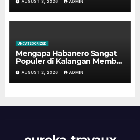
AUGUST 3, 2026
ADMIN
UNCATEGORIZED
Mengapa Habanero Sangat
Populer di Kalangan Member
Slot Indonesia?
AUGUST 2, 2026
ADMIN
eureka-travaux