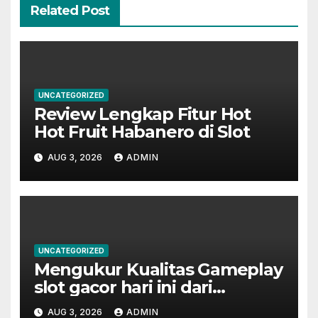
Related Post
UNCATEGORIZED
Review Lengkap Fitur Hot
Hot Fruit Habanero di Slot
AUG 3, 2026
ADMIN
UNCATEGORIZED
Mengukur Kualitas Gameplay
slot gacor hari ini dari
Perspektif Pengguna
AUG 3, 2026
ADMIN