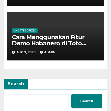
UNCATEGORIZED
Cara Menggunakan Fitur
Demo Habanero di Toto
Sebelum Pakai Uang Asli
AUG 3, 2026
ADMIN
Search
Search