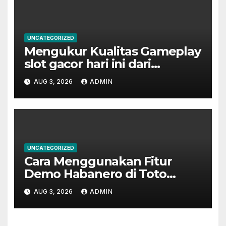
UNCATEGORIZED
Mengukur Kualitas Gameplay
slot gacor hari ini dari
Perspektif Pengguna
AUG 3, 2026
ADMIN
UNCATEGORIZED
Cara Menggunakan Fitur
Demo Habanero di Toto
Sebelum Pakai Uang Asli
AUG 3, 2026
ADMIN