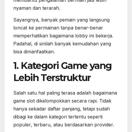
membantu pengalaman bermain jadi lebih
nyaman dan terarah.
Sayangnya, banyak pemain yang langsung
loncat ke permainan tanpa benar-benar
memperhatikan bagaimana lobby ini bekerja.
Padahal, di sinilah banyak kemudahan yang
bisa dimanfaatkan.
1. Kategori Game yang
Lebih Terstruktur
Salah satu hal paling terasa adalah bagaimana
game slot dikelompokkan secara rapi. Tidak
hanya sekadar daftar panjang, tetapi sudah
dibagi ke dalam kategori tertentu seperti
populer, terbaru, atau berdasarkan provider.