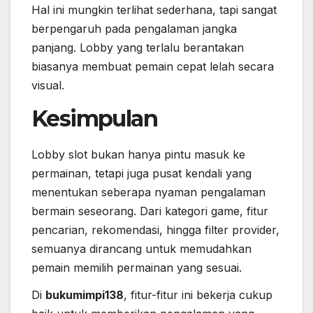
Hal ini mungkin terlihat sederhana, tapi sangat
berpengaruh pada pengalaman jangka
panjang. Lobby yang terlalu berantakan
biasanya membuat pemain cepat lelah secara
visual.
Kesimpulan
Lobby slot bukan hanya pintu masuk ke
permainan, tetapi juga pusat kendali yang
menentukan seberapa nyaman pengalaman
bermain seseorang. Dari kategori game, fitur
pencarian, rekomendasi, hingga filter provider,
semuanya dirancang untuk memudahkan
pemain memilih permainan yang sesuai.
Di
bukumimpi138
, fitur-fitur ini bekerja cukup