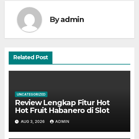
By
admin
Related Post
UNCATEGORIZED
Review Lengkap Fitur Hot
Hot Fruit Habanero di Slot
AUG 3, 2026
ADMIN