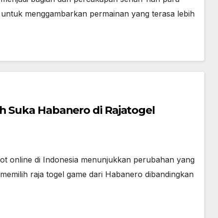
kan untuk menggambarkan permainan yang terasa lebih
h Suka Habanero di Rajatogel
lot online di Indonesia menunjukkan perubahan yang
 memilih raja togel game dari Habanero dibandingkan