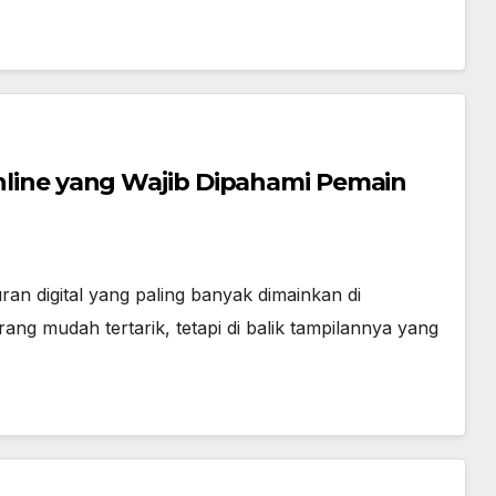
 Online yang Wajib Dipahami Pemain
ran digital yang paling banyak dimainkan di
g mudah tertarik, tetapi di balik tampilannya yang