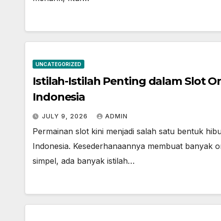
UNCATEGORIZED
Istilah-Istilah Penting dalam Slot
Indonesia
JULY 9, 2026
ADMIN
Permainan slot kini menjadi salah satu bentuk hibu
Indonesia. Kesederhanaannya membuat banyak oran
simpel, ada banyak istilah…