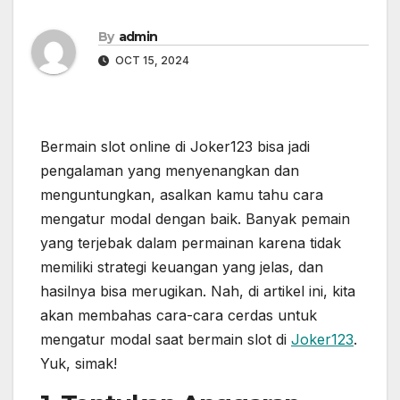
By
admin
OCT 15, 2024
Bermain slot online di Joker123 bisa jadi
pengalaman yang menyenangkan dan
menguntungkan, asalkan kamu tahu cara
mengatur modal dengan baik. Banyak pemain
yang terjebak dalam permainan karena tidak
memiliki strategi keuangan yang jelas, dan
hasilnya bisa merugikan. Nah, di artikel ini, kita
akan membahas cara-cara cerdas untuk
mengatur modal saat bermain slot di
Joker123
.
Yuk, simak!