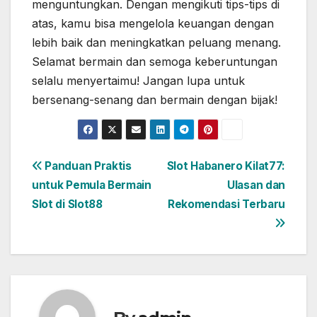
menguntungkan. Dengan mengikuti tips-tips di
atas, kamu bisa mengelola keuangan dengan
lebih baik dan meningkatkan peluang menang.
Selamat bermain dan semoga keberuntungan
selalu menyertaimu! Jangan lupa untuk
bersenang-senang dan bermain dengan bijak!
Post
Panduan Praktis
Slot Habanero Kilat77:
untuk Pemula Bermain
Ulasan dan
navigation
Slot di Slot88
Rekomendasi Terbaru