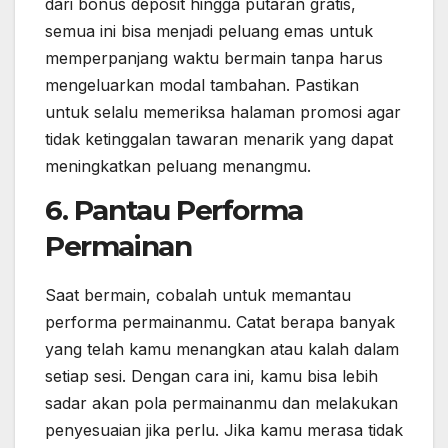
dari bonus deposit hingga putaran gratis,
semua ini bisa menjadi peluang emas untuk
memperpanjang waktu bermain tanpa harus
mengeluarkan modal tambahan. Pastikan
untuk selalu memeriksa halaman promosi agar
tidak ketinggalan tawaran menarik yang dapat
meningkatkan peluang menangmu.
6. Pantau Performa
Permainan
Saat bermain, cobalah untuk memantau
performa permainanmu. Catat berapa banyak
yang telah kamu menangkan atau kalah dalam
setiap sesi. Dengan cara ini, kamu bisa lebih
sadar akan pola permainanmu dan melakukan
penyesuaian jika perlu. Jika kamu merasa tidak