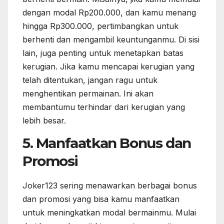
dengan modal Rp200.000, dan kamu menang
hingga Rp300.000, pertimbangkan untuk
berhenti dan mengambil keuntunganmu. Di sisi
lain, juga penting untuk menetapkan batas
kerugian. Jika kamu mencapai kerugian yang
telah ditentukan, jangan ragu untuk
menghentikan permainan. Ini akan
membantumu terhindar dari kerugian yang
lebih besar.
5. Manfaatkan Bonus dan
Promosi
Joker123 sering menawarkan berbagai bonus
dan promosi yang bisa kamu manfaatkan
untuk meningkatkan modal bermainmu. Mulai