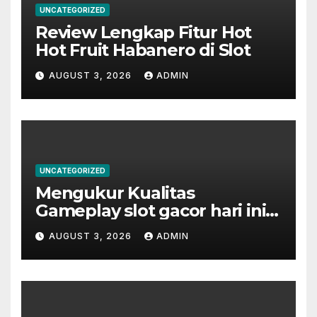
UNCATEGORIZED
Review Lengkap Fitur Hot
Hot Fruit Habanero di Slot
AUGUST 3, 2026
ADMIN
UNCATEGORIZED
Mengukur Kualitas
Gameplay slot gacor hari ini
dari Perspektif Pengguna
AUGUST 3, 2026
ADMIN