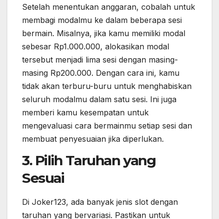
Setelah menentukan anggaran, cobalah untuk
membagi modalmu ke dalam beberapa sesi
bermain. Misalnya, jika kamu memiliki modal
sebesar Rp1.000.000, alokasikan modal
tersebut menjadi lima sesi dengan masing-
masing Rp200.000. Dengan cara ini, kamu
tidak akan terburu-buru untuk menghabiskan
seluruh modalmu dalam satu sesi. Ini juga
memberi kamu kesempatan untuk
mengevaluasi cara bermainmu setiap sesi dan
membuat penyesuaian jika diperlukan.
3. Pilih Taruhan yang
Sesuai
Di Joker123, ada banyak jenis slot dengan
taruhan yang bervariasi. Pastikan untuk