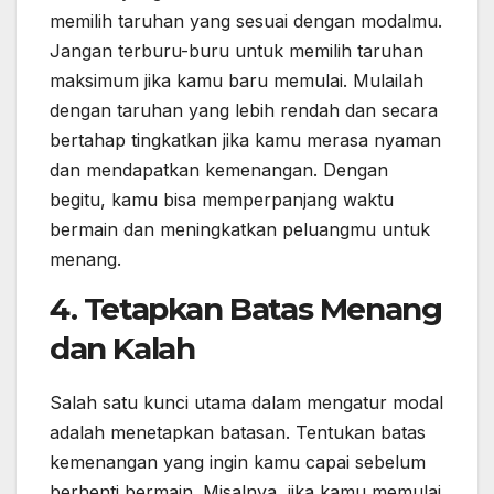
memilih taruhan yang sesuai dengan modalmu.
Jangan terburu-buru untuk memilih taruhan
maksimum jika kamu baru memulai. Mulailah
dengan taruhan yang lebih rendah dan secara
bertahap tingkatkan jika kamu merasa nyaman
dan mendapatkan kemenangan. Dengan
begitu, kamu bisa memperpanjang waktu
bermain dan meningkatkan peluangmu untuk
menang.
4. Tetapkan Batas Menang
dan Kalah
Salah satu kunci utama dalam mengatur modal
adalah menetapkan batasan. Tentukan batas
kemenangan yang ingin kamu capai sebelum
berhenti bermain. Misalnya, jika kamu memulai