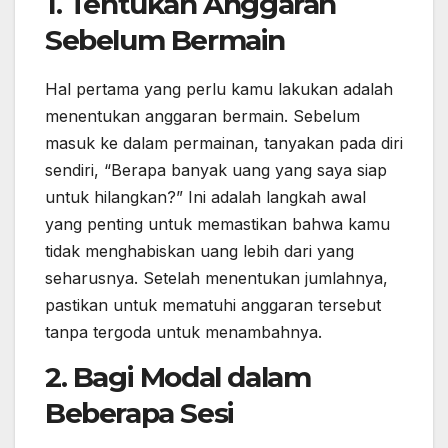
1. Tentukan Anggaran
Sebelum Bermain
Hal pertama yang perlu kamu lakukan adalah
menentukan anggaran bermain. Sebelum
masuk ke dalam permainan, tanyakan pada diri
sendiri, “Berapa banyak uang yang saya siap
untuk hilangkan?” Ini adalah langkah awal
yang penting untuk memastikan bahwa kamu
tidak menghabiskan uang lebih dari yang
seharusnya. Setelah menentukan jumlahnya,
pastikan untuk mematuhi anggaran tersebut
tanpa tergoda untuk menambahnya.
2. Bagi Modal dalam
Beberapa Sesi