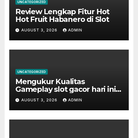
UNCATEGORIZED
Review Lengkap Fitur Hot
Hot Fruit Habanero di Slot
AUGUST 3, 2026
ADMIN
UNCATEGORIZED
Mengukur Kualitas
Gameplay slot gacor hari ini
dari Perspektif Pengguna
AUGUST 3, 2026
ADMIN