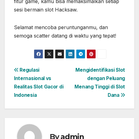
fitur game, kamu bisa memaksimalkan setiap
sesi bermain slot Hacksaw.
Selamat mencoba peruntunganmu, dan
semoga scatter datang di waktu yang tepat!
Post
Regulasi
Mengidentifikasi Slot
Internasional vs
dengan Peluang
navigation
Realitas Slot Gacor di
Menang Tinggi di Slot
Indonesia
Dana
By
admin