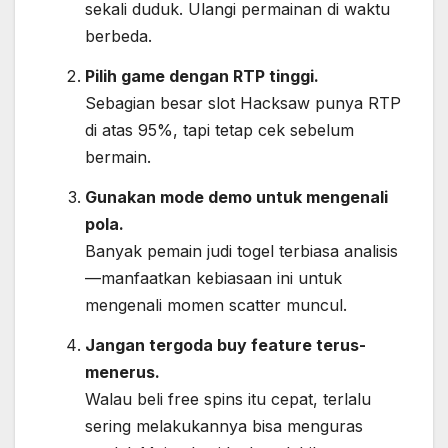
sekali duduk. Ulangi permainan di waktu
berbeda.
Pilih game dengan RTP tinggi.
Sebagian besar slot Hacksaw punya RTP
di atas 95%, tapi tetap cek sebelum
bermain.
Gunakan mode demo untuk mengenali
pola.
Banyak pemain judi togel terbiasa analisis
—manfaatkan kebiasaan ini untuk
mengenali momen scatter muncul.
Jangan tergoda buy feature terus-
menerus.
Walau beli free spins itu cepat, terlalu
sering melakukannya bisa menguras