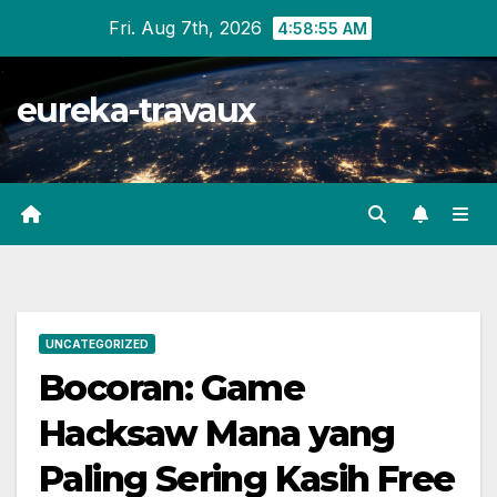
Skip
Fri. Aug 7th, 2026
4:58:56 AM
to
content
eureka-travaux
UNCATEGORIZED
Bocoran: Game
Hacksaw Mana yang
Paling Sering Kasih Free