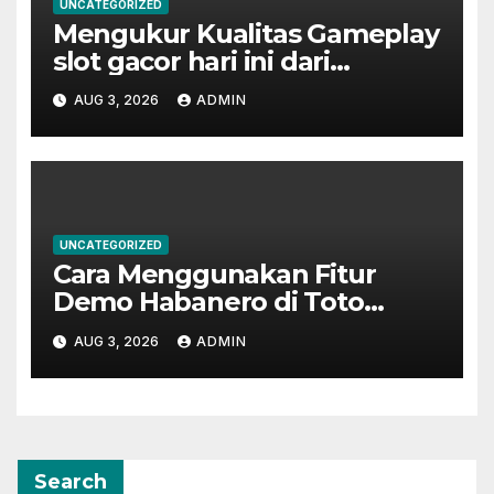
UNCATEGORIZED
Mengukur Kualitas Gameplay
slot gacor hari ini dari
Perspektif Pengguna
AUG 3, 2026
ADMIN
UNCATEGORIZED
Cara Menggunakan Fitur
Demo Habanero di Toto
Sebelum Pakai Uang Asli
AUG 3, 2026
ADMIN
Search