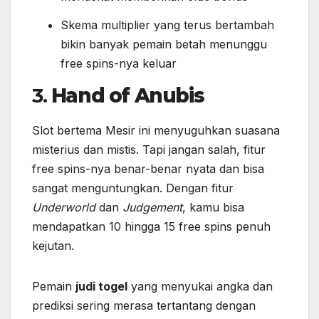
Skema multiplier yang terus bertambah
bikin banyak pemain betah menunggu
free spins-nya keluar
3.
Hand of Anubis
Slot bertema Mesir ini menyuguhkan suasana
misterius dan mistis. Tapi jangan salah, fitur
free spins-nya benar-benar nyata dan bisa
sangat menguntungkan. Dengan fitur
Underworld
dan
Judgement
, kamu bisa
mendapatkan 10 hingga 15 free spins penuh
kejutan.
Pemain
judi togel
yang menyukai angka dan
prediksi sering merasa tertantang dengan