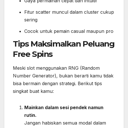
Gaya permainan cepat dan intuitif
Fitur scatter muncul dalam cluster cukup
sering
Cocok untuk pemain casual maupun pro
Tips Maksimalkan Peluang
Free Spins
Meski slot menggunakan RNG (Random
Number Generator), bukan berarti kamu tidak
bisa bermain dengan strategi. Berikut tips
singkat buat kamu:
Mainkan dalam sesi pendek namun
rutin.
Jangan habiskan semua modal dalam