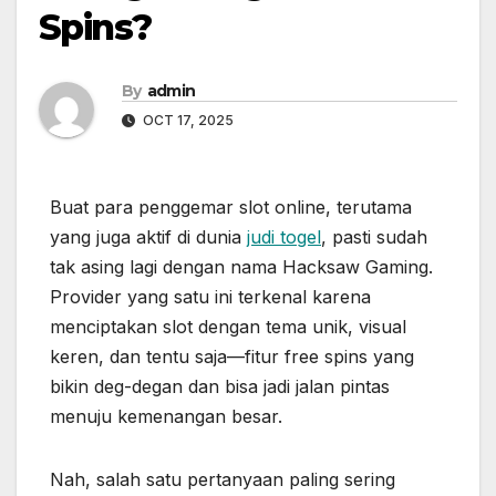
Spins?
By
admin
OCT 17, 2025
Buat para penggemar slot online, terutama
yang juga aktif di dunia
judi togel
, pasti sudah
tak asing lagi dengan nama Hacksaw Gaming.
Provider yang satu ini terkenal karena
menciptakan slot dengan tema unik, visual
keren, dan tentu saja—fitur free spins yang
bikin deg-degan dan bisa jadi jalan pintas
menuju kemenangan besar.
Nah, salah satu pertanyaan paling sering