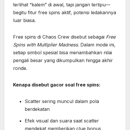
terlihat “kalem” di awal, tapi jangan tertipu—
begitu fitur free spins aktif, potensi ledakannya
luar biasa.
Free spins di Chaos Crew disebut sebagai
Free
Spins with Multiplier Madness
. Dalam mode ini,
setiap simbol spesial bisa menambahkan nilai
pengali besar yang dikumpulkan hingga akhir
ronde.
Kenapa disebut gacor soal free spins:
Scatter sering muncul dalam pola
berdekatan
Efek visual dan suara saat scatter
mendekat memberikan clue bonus