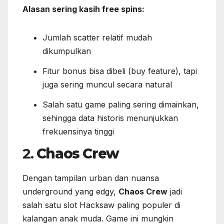
Alasan sering kasih free spins:
Jumlah scatter relatif mudah
dikumpulkan
Fitur bonus bisa dibeli (buy feature), tapi
juga sering muncul secara natural
Salah satu game paling sering dimainkan,
sehingga data historis menunjukkan
frekuensinya tinggi
2.
Chaos Crew
Dengan tampilan urban dan nuansa
underground yang edgy,
Chaos Crew
jadi
salah satu slot Hacksaw paling populer di
kalangan anak muda. Game ini mungkin