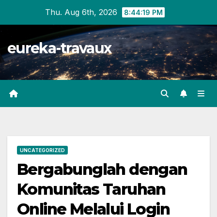
Skip
Thu. Aug 6th, 2026
8:44:20 PM
to
content
eureka-travaux
UNCATEGORIZED
Bergabunglah dengan
Komunitas Taruhan
Online Melalui Login