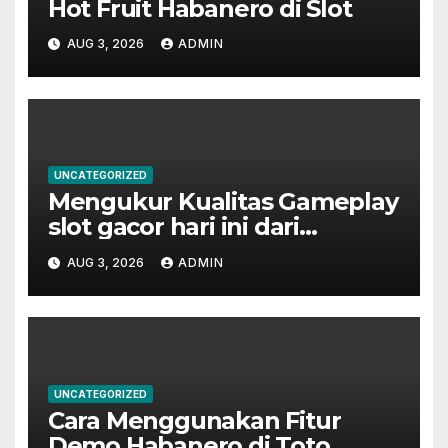
Hot Fruit Habanero di Slot
AUG 3, 2026
ADMIN
UNCATEGORIZED
Mengukur Kualitas Gameplay
slot gacor hari ini dari
Perspektif Pengguna
AUG 3, 2026
ADMIN
UNCATEGORIZED
Cara Menggunakan Fitur
Demo Habanero di Toto