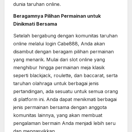
dunia taruhan online.
Beragamnya Pilihan Permainan untuk
Dinikmati Bersama
Setelah bergabung dengan komunitas taruhan
online melalui login Cabe888, Anda akan
disambut dengan beragam pilihan permainan
yang menarik. Mulai dari slot online yang
menghibur hingga permainan meja klasik
seperti blackjack, roulette, dan baccarat, serta
taruhan olahraga untuk berbagai jenis
pertandingan, ada sesuatu untuk semua orang
di platform ini. Anda dapat menikmati berbagai
jenis permainan bersama dengan anggota
komunitas lainnya, yang akan membuat
pengalaman bermain Anda menjadi lebih seru
dan mengasyikkan.