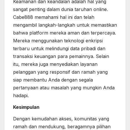
Keamanan dan keandalan adalah hal yang
sangat penting dalam dunia taruhan online.
Cabe888 memahami hal ini dan telah
mengambil langkah-langkah untuk memastikan
bahwa platform mereka aman dan terpercaya.
Mereka menggunakan teknologi enkripsi
terbaru untuk melindungi data pribadi dan
transaksi keuangan para pemainnya. Selain
itu, mereka juga menyediakan layanan
pelanggan yang responsif dan ramah yang
siap membantu Anda dengan segala
pertanyaan atau masalah yang mungkin Anda
hadapi.
Kesimpulan
Dengan kemudahan akses, komunitas yang
ramah dan mendukung, beragamnya pilihan