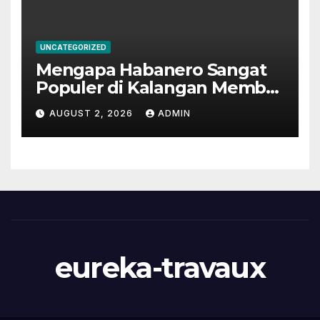
UNCATEGORIZED
Mengapa Habanero Sangat
Populer di Kalangan Member
Slot Indonesia?
AUGUST 2, 2026
ADMIN
eureka-travaux