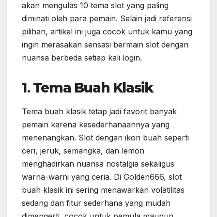
akan mengulas 10 tema slot yang paling
diminati oleh para pemain. Selain jadi referensi
pilihan, artikel ini juga cocok untuk kamu yang
ingin merasakan sensasi bermain slot dengan
nuansa berbeda setiap kali login.
1.
Tema Buah Klasik
Tema buah klasik tetap jadi favorit banyak
pemain karena kesederhanaannya yang
menenangkan. Slot dengan ikon buah seperti
ceri, jeruk, semangka, dan lemon
menghadirkan nuansa nostalgia sekaligus
warna-warni yang ceria. Di Golden666, slot
buah klasik ini sering menawarkan volatilitas
sedang dan fitur sederhana yang mudah
dimengerti, cocok untuk pemula maupun