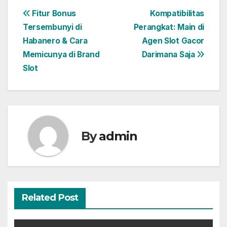
Post
Fitur Bonus
Kompatibilitas
Tersembunyi di
Perangkat: Main di
navigation
Habanero & Cara
Agen Slot Gacor
Memicunya di Brand
Darimana Saja
Slot
By
admin
Related Post