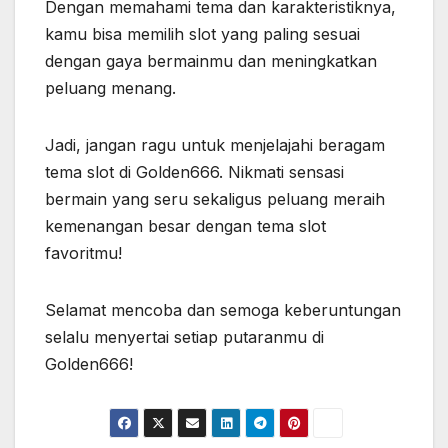
Dengan memahami tema dan karakteristiknya,
kamu bisa memilih slot yang paling sesuai
dengan gaya bermainmu dan meningkatkan
peluang menang.
Jadi, jangan ragu untuk menjelajahi beragam
tema slot di Golden666. Nikmati sensasi
bermain yang seru sekaligus peluang meraih
kemenangan besar dengan tema slot
favoritmu!
Selamat mencoba dan semoga keberuntungan
selalu menyertai setiap putaranmu di
Golden666!