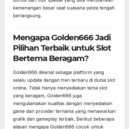
bonus dan fitur spesial yang bisa memberikan
kemenangan besar saat suasana pesta tengah
berlangsung.
Mengapa Golden666 Jadi
Pilihan Terbaik untuk Slot
Bertema Beragam?
Golden666 dikenal sebagai platform yang
selalu update dengan tren terbaru di dunia slot
online. Tidak hanya menyediakan tema slot
yang beragam, Golden666 juga
mengutamakan kualitas dengan menyediakan
game dari provider ternama yang menawarkan
grafik dan gameplay terbaik. Berikut beberapa
alasan mengapa Golden666 cocok untuk