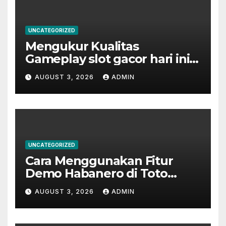
UNCATEGORIZED
Mengukur Kualitas
Gameplay slot gacor hari ini
dari Perspektif Pengguna
AUGUST 3, 2026
ADMIN
UNCATEGORIZED
Cara Menggunakan Fitur
Demo Habanero di Toto
Sebelum Pakai Uang Asli
AUGUST 3, 2026
ADMIN