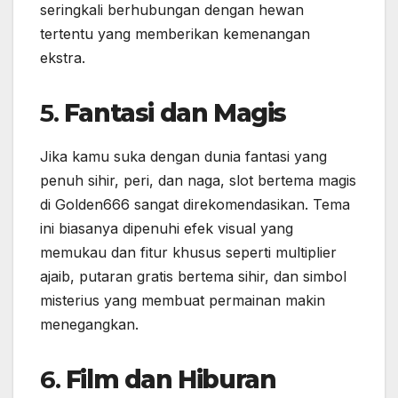
seringkali berhubungan dengan hewan
tertentu yang memberikan kemenangan
ekstra.
5.
Fantasi dan Magis
Jika kamu suka dengan dunia fantasi yang
penuh sihir, peri, dan naga, slot bertema magis
di Golden666 sangat direkomendasikan. Tema
ini biasanya dipenuhi efek visual yang
memukau dan fitur khusus seperti multiplier
ajaib, putaran gratis bertema sihir, dan simbol
misterius yang membuat permainan makin
menegangkan.
6.
Film dan Hiburan