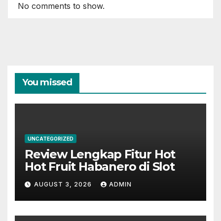
No comments to show.
You missed
UNCATEGORIZED
Review Lengkap Fitur Hot
Hot Fruit Habanero di Slot
AUGUST 3, 2026
ADMIN