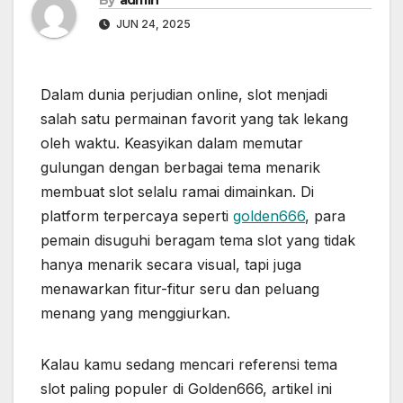
By
admin
JUN 24, 2025
Dalam dunia perjudian online, slot menjadi
salah satu permainan favorit yang tak lekang
oleh waktu. Keasyikan dalam memutar
gulungan dengan berbagai tema menarik
membuat slot selalu ramai dimainkan. Di
platform terpercaya seperti
golden666
, para
pemain disuguhi beragam tema slot yang tidak
hanya menarik secara visual, tapi juga
menawarkan fitur-fitur seru dan peluang
menang yang menggiurkan.
Kalau kamu sedang mencari referensi tema
slot paling populer di Golden666, artikel ini