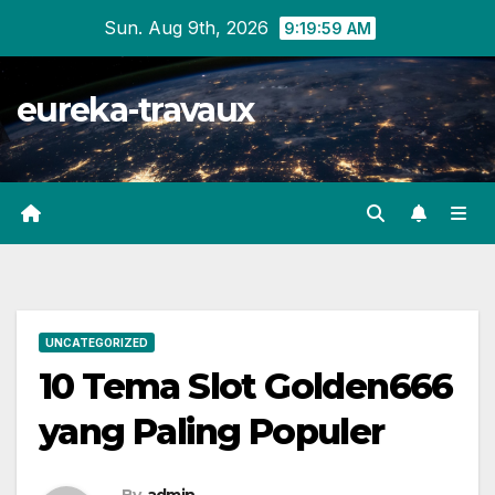
Skip
Sun. Aug 9th, 2026
9:19:59 AM
to
content
eureka-travaux
UNCATEGORIZED
10 Tema Slot Golden666
yang Paling Populer