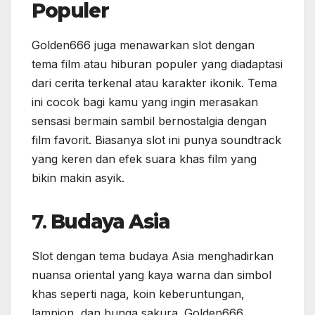
Populer
Golden666 juga menawarkan slot dengan
tema film atau hiburan populer yang diadaptasi
dari cerita terkenal atau karakter ikonik. Tema
ini cocok bagi kamu yang ingin merasakan
sensasi bermain sambil bernostalgia dengan
film favorit. Biasanya slot ini punya soundtrack
yang keren dan efek suara khas film yang
bikin makin asyik.
7.
Budaya Asia
Slot dengan tema budaya Asia menghadirkan
nuansa oriental yang kaya warna dan simbol
khas seperti naga, koin keberuntungan,
lampion, dan bunga sakura. Golden666